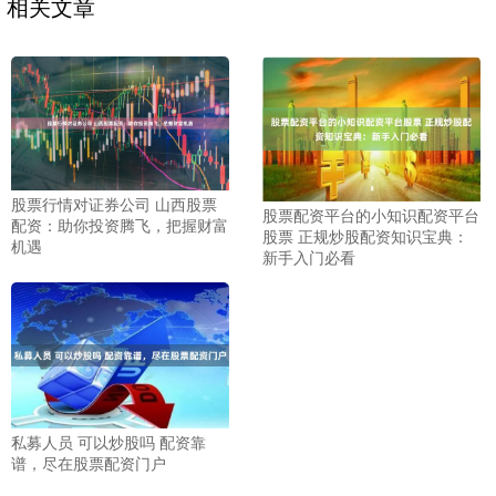
相关文章
股票行情对证券公司 山西股票
股票配资平台的小知识配资平台
配资：助你投资腾飞，把握财富
股票 正规炒股配资知识宝典：
机遇
新手入门必看
私募人员 可以炒股吗 配资靠
谱，尽在股票配资门户