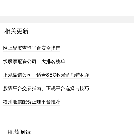
相关更新
网上配资查询平台安全指南
线股票配资公司十大排名榜单
正规靠谱公司，适合SEO收录的独特标题
股票平台交易指南、正规平台选择与技巧
福州股票配资正规平台推荐
推荐阅读