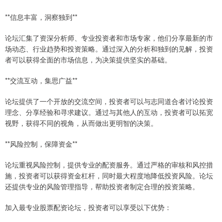
**信息丰富，洞察独到**
论坛汇集了资深分析师、专业投资者和市场专家，他们分享最新的市
场动态、行业趋势和投资策略。通过深入的分析和独到的见解，投资
者可以获得全面的市场信息，为决策提供坚实的基础。
**交流互动，集思广益**
论坛提供了一个开放的交流空间，投资者可以与志同道合者讨论投资
理念、分享经验和寻求建议。通过与其他人的互动，投资者可以拓宽
视野，获得不同的视角，从而做出更明智的决策。
**风险控制，保障资金**
论坛重视风险控制，提供专业的配资服务。通过严格的审核和风控措
施，投资者可以获得资金杠杆，同时最大程度地降低投资风险。论坛
还提供专业的风险管理指导，帮助投资者制定合理的投资策略。
加入最专业股票配资论坛，投资者可以享受以下优势：