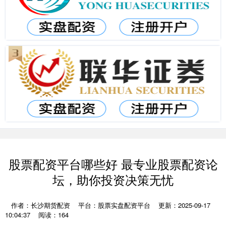
股票配资平台哪些好 最专业股票配资论
坛，助你投资决策无忧
作者：长沙期货配资
平台：股票实盘配资平台
更新：2025-09-17
10:04:37
阅读：164