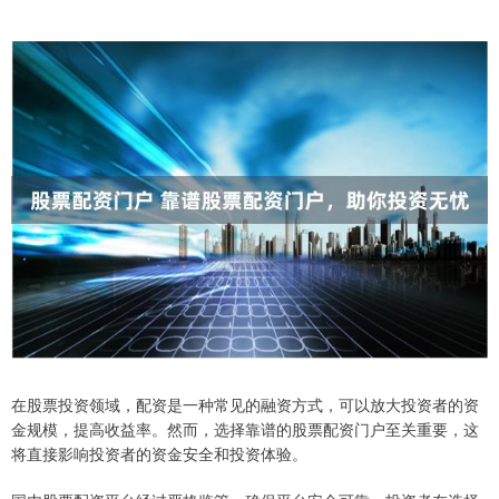
在股票投资领域，配资是一种常见的融资方式，可以放大投资者的资
金规模，提高收益率。然而，选择靠谱的股票配资门户至关重要，这
将直接影响投资者的资金安全和投资体验。