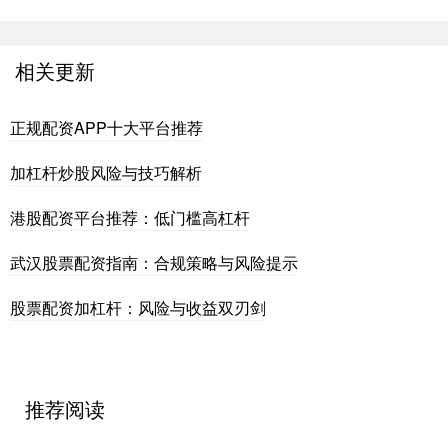
相关更新
正规配资APP十大平台推荐
加杠杆炒股风险与技巧解析
港股配资平台推荐：低门槛高杠杆
武汉股票配资指南：合规策略与风险提示
股票配资加杠杆：风险与收益双刃剑
推荐阅读