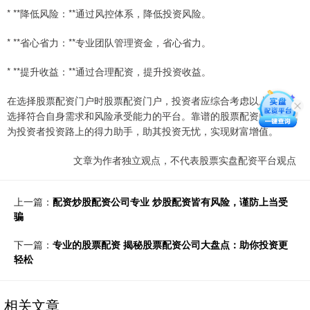
* **降低风险：**通过风控体系，降低投资风险。
* **省心省力：**专业团队管理资金，省心省力。
* **提升收益：**通过合理配资，提升投资收益。
在选择股票配资门户时股票配资门户，投资者应综合考虑以上因素，
选择符合自身需求和风险承受能力的平台。靠谱的股票配资门户将成
为投资者投资路上的得力助手，助其投资无忧，实现财富增值。
文章为作者独立观点，不代表股票实盘配资平台观点
上一篇：
配资炒股配资公司专业 炒股配资皆有风险，谨防上当受
骗
下一篇：
专业的股票配资 揭秘股票配资公司大盘点：助你投资更
轻松
相关文章