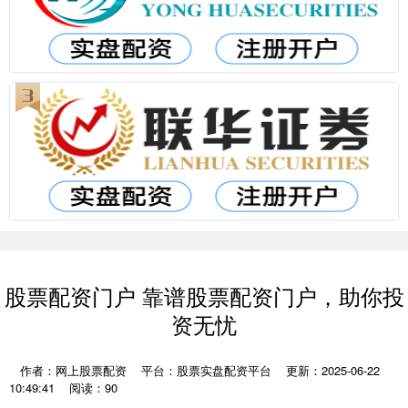
股票配资门户 靠谱股票配资门户，助你投
资无忧
作者：网上股票配资
平台：股票实盘配资平台
更新：2025-06-22
10:49:41
阅读：90