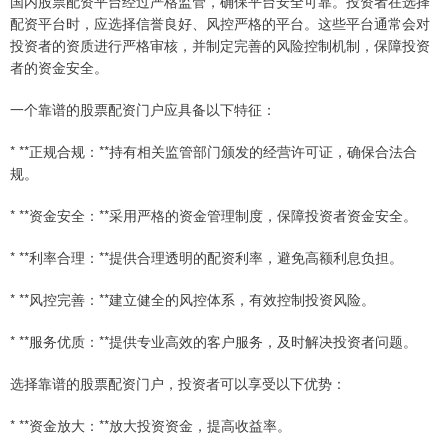
国内股票配资平台经过严格监管，确保平台安全可靠。投资者在选择
配资平台时，应选择信誉良好、风控严格的平台。这些平台通常会对
投资者的资质进行严格审核，并制定完善的风险控制机制，保障投资
者的资金安全。
一个靠谱的股票配资门户应具备以下特征：
* **正规合规：**持有相关监管部门颁发的经营许可证，确保合法合
规。
* **资金安全：**采用严格的资金管理制度，保障投资者资金安全。
* **利率合理：**提供合理透明的配资利率，避免高额利息负担。
* **风控完善：**建立健全的风控体系，有效控制投资风险。
* **服务优质：**提供专业高效的客户服务，及时解决投资者问题。
选择靠谱的股票配资门户，投资者可以享受以下优势：
* **资金放大：**放大投资资金，提高收益率。