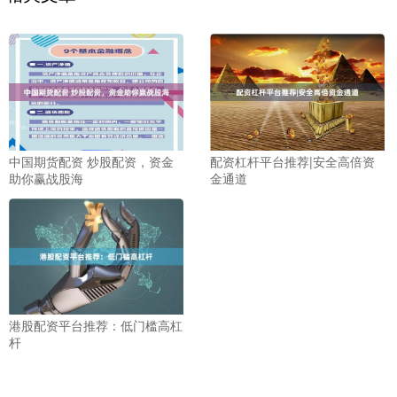
中国期货配资 炒股配资，资金
配资杠杆平台推荐|安全高倍资
助你赢战股海
金通道
港股配资平台推荐：低门槛高杠
杆