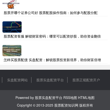
股票开哪个证券公司好 股票配股操作指南：如何参与配股分配
股票配资客服 解锁财富密码：哪里可以配资炒股，助你资金翻倍
怎样买股票配债 实盘配资：解锁股票投资新境界，助你财富倍增
实盘配资网站
股票实盘配资平台
股票正规配资开户
Powered by
股票实盘配资平台
RSS地图
HTML地图
Copyright
© 2013-2025
股票配资知识网
版权所有