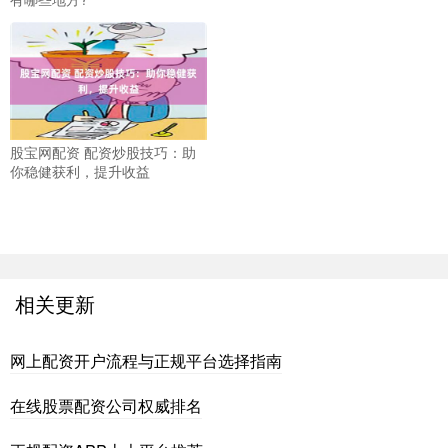
股宝网配资 配资炒股技巧：助
你稳健获利，提升收益
相关更新
网上配资开户流程与正规平台选择指南
在线股票配资公司权威排名