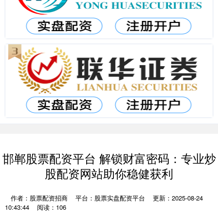
邯郸股票配资平台 解锁财富密码：专业炒
股配资网站助你稳健获利
作者：股票配资招商
平台：股票实盘配资平台
更新：2025-08-24
10:43:44
阅读：106