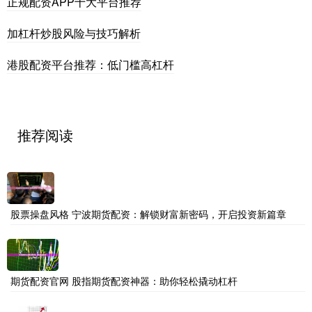
正规配资APP十大平台推荐
加杠杆炒股风险与技巧解析
港股配资平台推荐：低门槛高杠杆
推荐阅读
股票操盘风格 宁波期货配资：解锁财富新密码，开启投资新篇章
期货配资官网 股指期货配资神器：助你轻松撬动杠杆