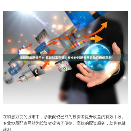
在瞬息万变的股市中，炒股配资已成为投资者提升收益的有效手段。
专业炒股配资网站为投资者提供了便捷、高效的配资服务，助你稳健
获利。