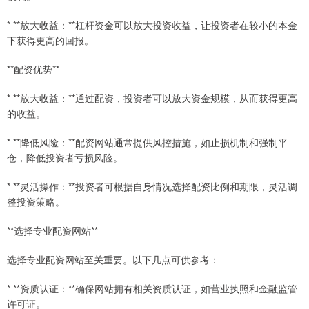
* **放大收益：**杠杆资金可以放大投资收益，让投资者在较小的本金
下获得更高的回报。
**配资优势**
* **放大收益：**通过配资，投资者可以放大资金规模，从而获得更高
的收益。
* **降低风险：**配资网站通常提供风控措施，如止损机制和强制平
仓，降低投资者亏损风险。
* **灵活操作：**投资者可根据自身情况选择配资比例和期限，灵活调
整投资策略。
**选择专业配资网站**
选择专业配资网站至关重要。以下几点可供参考：
* **资质认证：**确保网站拥有相关资质认证，如营业执照和金融监管
许可证。