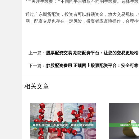
* **关注手续费：**不同的平台收取不同的手续费。选择
通过广东期货配资，投资者可以解锁资金，放大交易规模，
网，配资交易也存在一定风险，投资者应谨慎操作，合理控
上一篇：
股票配资交易 期货配资平台：让您的交易更轻松
下一篇：
炒股配资费用 正规网上股票配资平台：安全可
相关文章