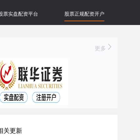
股票实盘配资平台
股票正规配资开户
更多
相关更新