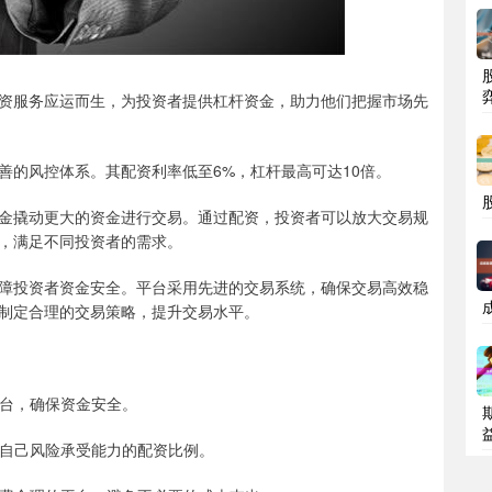
资服务应运而生，为投资者提供杠杆资金，助力他们把握市场先
善的风控体系。其配资利率低至6%，杠杆最高可达10倍。
金撬动更大的资金进行交易。通过配资，投资者可以放大交易规
，满足不同投资者的需求。
障投资者资金安全。平台采用先进的交易系统，确保交易高效稳
制定合理的交易策略，提升交易水平。
平台，确保资金安全。
适合自己风险承受能力的配资比例。