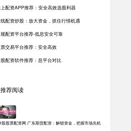
网上配资APP推荐：安全高效选股利器
在线配资炒股：放大资金，抓住行情机遇
正规配资平台推荐-低息安全可靠
股票交易平台推荐：安全高效
港股配资软件推荐：息平台对比
推荐阅读
炒股股票配资网 广东期货配资：解锁资金，把握市场先机