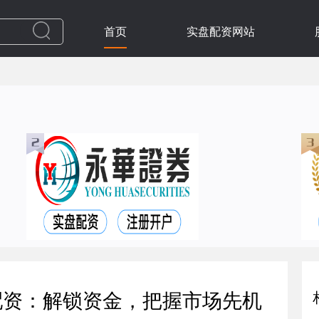
首页
实盘配资网站
配资：解锁资金，把握市场先机