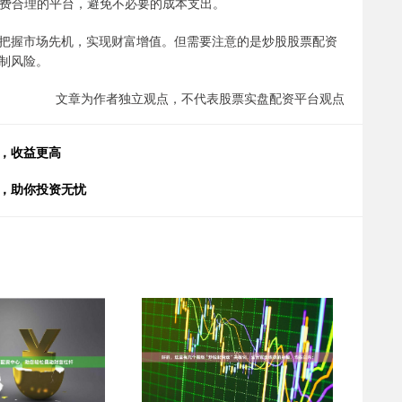
手续费合理的平台，避免不必要的成本支出。
把握市场先机，实现财富增值。但需要注意的是炒股股票配资
制风险。
文章为作者独立观点，不代表股票实盘配资平台观点
，收益更高
靠，助你投资无忧