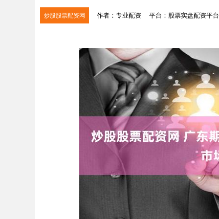
作者：专业配资
平台：股票实盘配资平台
炒股股票配资网