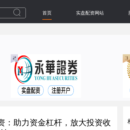
首页
实盘配资网站
配资：助力资金杠杆，放大投资收