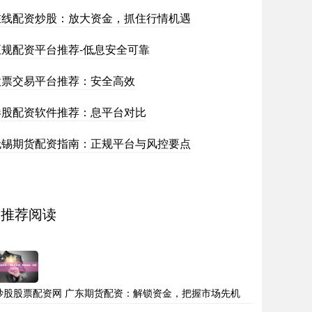
在线配资炒股：放大资金，抓住行情机遇
正规配资平台推荐-低息安全可靠
股票交易平台推荐：安全高效
港股配资软件推荐：息平台对比
无锡期货配资指南：正规平台与风控要点
推荐阅读
炒股股票配资网 广东期货配资：解锁资金，把握市场先机