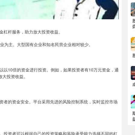
金杠杆服务，助力放大投资收益。
企业为主。大型国有企业和知名民营企业相对较少。
可以以10倍的资金进行投资。例如，如果投资者有10万元资金，通
放大投资收益。
资者的资金安全。平台采用先进的风险控制系统，实时监控市场
。投资者可以根据自己的投资策略和风险承受能力选择不同的杠