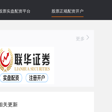
股票实盘配资平台
股票正规配资开户
更多
相关更新