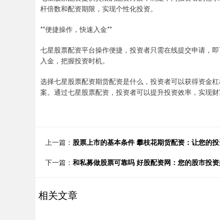
杆倍数和配资期限，实现个性化投资。
**便捷操作，快速入金**
七星股票配资平台操作便捷，投资者只需在线提交申请，即
入金，把握投资时机。
选择七星股票配资期货配资是什么，投资者可以获得资金杠
案。通过七星股票配资，投资者可以提升投资效率，实现财
上一篇：
股票上市的基本条件 攀枝花期货配资：让您的
下一篇：
和私募做股票可靠吗 好股配资网：您的股市投资
相关文章