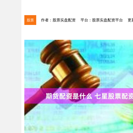
作者：股票实盘配资
平台：股票实盘配资平台
更新
股票