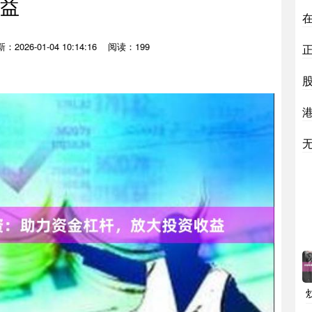
益
：2026-01-04 10:14:16
阅读：199