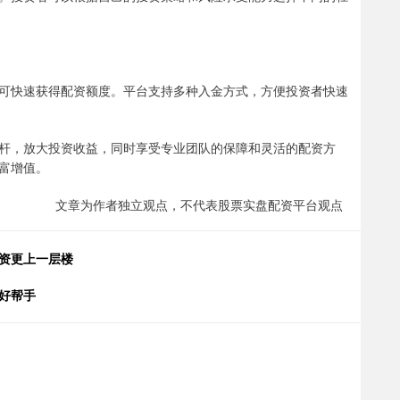
可快速获得配资额度。平台支持多种入金方式，方便投资者快速
杆，放大投资收益，同时享受专业团队的保障和灵活的配资方
富增值。
文章为作者独立观点，不代表股票实盘配资平台观点
投资更上一层楼
好帮手