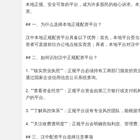
本地正规、安全可靠的平台，成为许多股民的核心诉求。本
资。
## 一、为什么选择本地正规配资平台？
汉中本地正规配资平台具备以下优势：首先，本地平台受当
资者可直接前往办公地点核实资质；再者，本地平台对汉中
## 二、如何识别汉中正规配资平台？
1. **核实营业执照**：正规平台必须持有工商部门颁发的
通过国家企业信用信息公示系统查询。
2. **查看资金托管**：正规平台资金由第三方银行或支
户的平台。
3. **了解风控体系**：正规平台设有专业风控团队，能
4. **关注收费透明度**：正规平台会明确告知利息、管
## 三、汉中配资平台选择注意事项