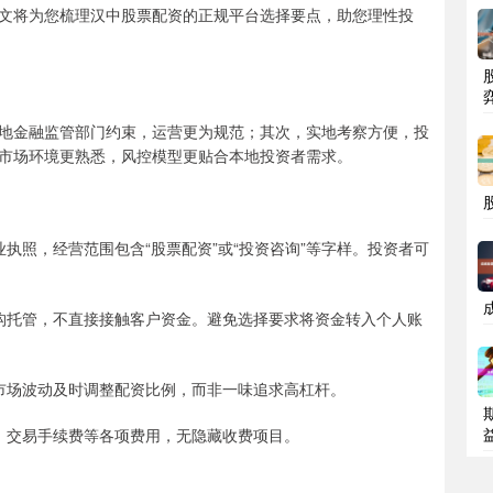
文将为您梳理汉中股票配资的正规平台选择要点，助您理性投
地金融监管部门约束，运营更为规范；其次，实地考察方便，投
市场环境更熟悉，风控模型更贴合本地投资者需求。
营业执照，经营范围包含“股票配资”或“投资咨询”等字样。投资者可
付机构托管，不直接接触客户资金。避免选择要求将资金转入个人账
根据市场波动及时调整配资比例，而非一味追求高杠杆。
理费、交易手续费等各项费用，无隐藏收费项目。