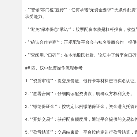
- **警惕“零门槛”宣传**：任何承诺“无资金要求”“无
承受能力。
- **避免“保本保息”承诺**：股票配资本质是杠杆投资，
- **确认合作券商**：正规配资平台会与知名券商合作，
- **查阅用户口碑**：在本地股民社群、论坛中了解平台
## 四、汉中配资操作流程参考
1. **资质审核**：提交身份证、银行卡等材料进行实名认证
2. **签署合同**：仔细阅读配资协议，明确双方权利义务。
3. **缴纳保证金**：按约定比例缴纳保证金，资金进入托管
4. **开始交易**：获得配资额度后，通过平台提供的交易软
5. **盈亏结算**：交易结束后，平台按约定进行盈亏结算