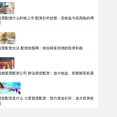
股票配债什么时候上市 配资杠杆炒股：高收益与高风险的博
弈
股票配资合法 配资炒股网：助你财富倍增的投资利器
成都股票配资公司 财达期货配资：放大收益，把握财富机遇
期货配资是什么 七星股票配资：助力资金杠杆，放大投资收
益