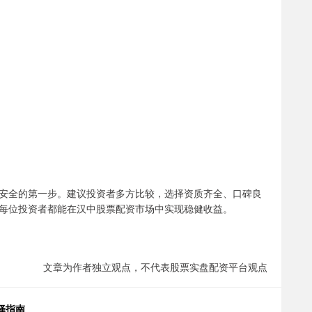
安全的第一步。建议投资者多方比较，选择资质齐全、口碑良
每位投资者都能在汉中股票配资市场中实现稳健收益。
文章为作者独立观点，不代表股票实盘配资平台观点
择指南