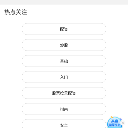
热点关注
配资
炒股
基础
入门
股票按天配资
指南
安全