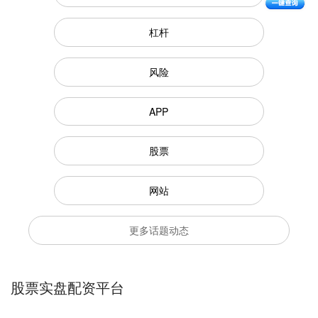
杠杆
风险
APP
股票
网站
更多话题动态
股票实盘配资平台