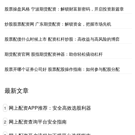
股票操盘风格 宁波期货配资：解锁财富新密码，开启投资新篇章
炒股股票配资网 广东期货配资：解锁资金，把握市场先机
股票配债什么时候上市 配资杠杆炒股：高收益与高风险的博弈
期货配资官网 股指期货配资神器：助你轻松撬动杠杆
股票开哪个证券公司好 股票配股操作指南：如何参与配股分配
最新文章
网上配资APP推荐：安全高效选股利器
1
网上配资查询平台安全指南
2