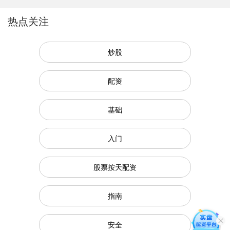
热点关注
炒股
配资
基础
入门
股票按天配资
指南
安全